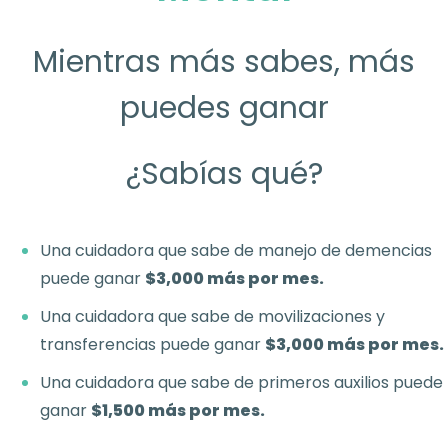
Mientras más sabes, más
puedes ganar
¿Sabías qué?
Una cuidadora que sabe de manejo de demencias
puede ganar
$3,000 más por mes.
Una cuidadora que sabe de movilizaciones y
transferencias puede ganar
$3,000 más por mes.
Una cuidadora que sabe de primeros auxilios puede
ganar
$1,500 más por mes.