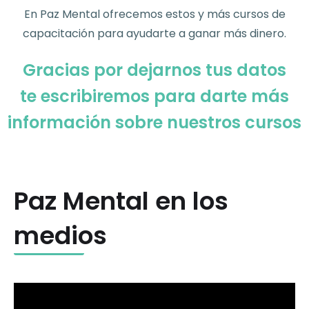
En Paz Mental ofrecemos estos y más cursos de
capacitación para ayudarte a ganar más dinero.
Gracias por dejarnos tus datos
te escribiremos para darte más
información sobre nuestros cursos
Paz Mental en los
medios