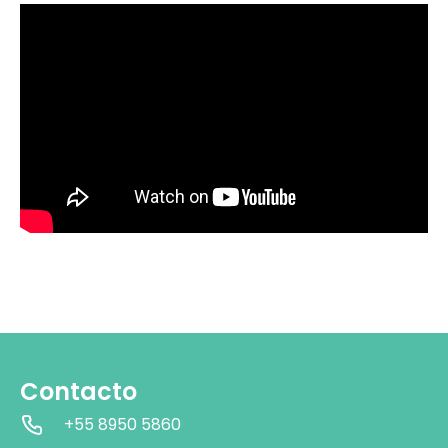
Contacto
+55 8950 5860