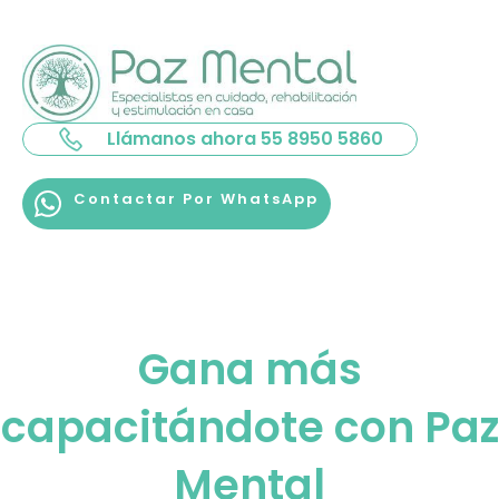
Llámanos ahora 55 8950 5860
Contactar Por WhatsApp
Gana más
capacitándote con Paz
Mental